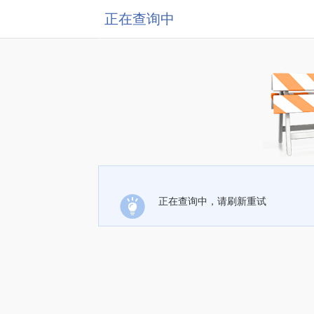
正在查询中
正在查询中，请刷新重试